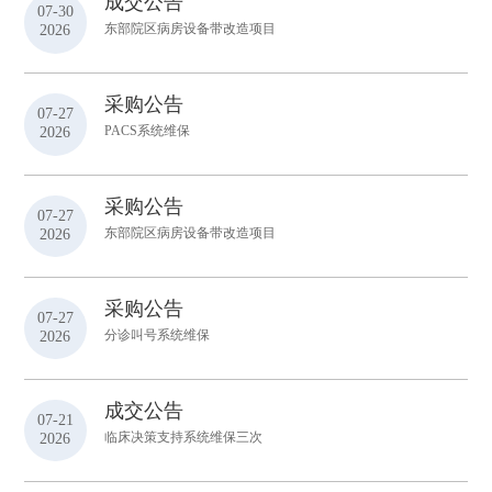
成交公告
07-30
2026
东部院区病房设备带改造项目
采购公告
07-27
2026
PACS系统维保
采购公告
07-27
2026
东部院区病房设备带改造项目
采购公告
07-27
2026
分诊叫号系统维保
成交公告
07-21
2026
临床决策支持系统维保三次