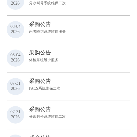
2026
分诊叫号系统维保二次
们
公
采购公告
开
08-04
2026
患者随访系统维保服务
采购公告
08-04
2026
体检系统维护服务
采购公告
07-31
2026
PACS系统维保二次
采购公告
07-31
2026
分诊叫号系统维保二次