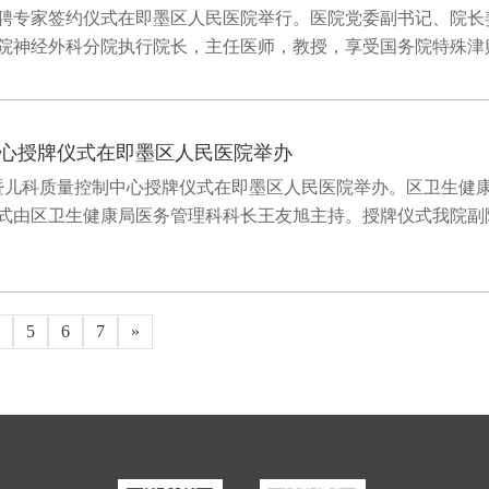
特聘专家签约仪式在即墨区人民医院举行。医院党委副书记、院
神经外科分院执行院长，主任医师，教授，享受国务院特殊津贴专家
心授牌仪式在即墨区人民医院举办
年暨儿科质量控制中心授牌仪式在即墨区人民医院举办。区卫生健
式由区卫生健康局医务管理科科长王友旭主持。授牌仪式我院副
5
6
7
»