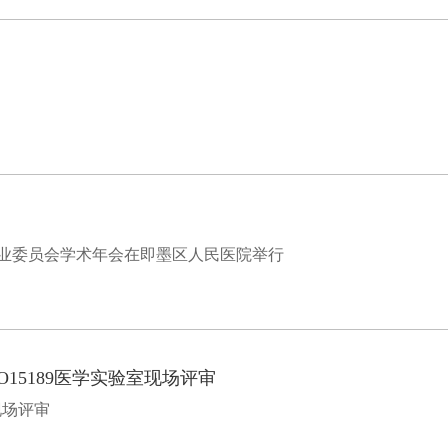
业委员会学术年会在即墨区人民医院举行
15189医学实验室现场评审
现场评审