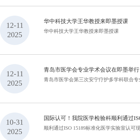
华中科技大学王华教授来即墨授课
12-11
华中科技大学王华教授来即墨授课
2025
青岛市医学会专业学术会议在即墨举行
12-11
青岛市医学会第三次安宁疗护多学科联合专
2025
国际认可！我院医学检验科顺利通过ISO
10-31
顺利通过ISO 15189标准化医学实验室认可
2025