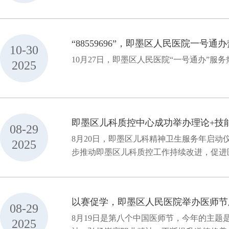
“88559696”，即墨区人民医院一号
10-30
10月27日，即墨区人民医院“一号通办”服务热
2025
即墨区儿科质控中心成功举办理论+技
08-29
8月20日，即墨区儿科精神卫生服务年启
2025
步推动即墨区儿科质控工作持续改进，促进医
以赛促学，即墨区人民医院举办医师节
08-29
8月19日是第八个中国医师节，今年的主
2025