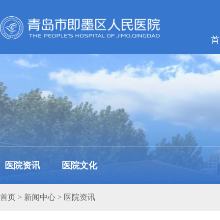
首
医院资讯
医院文化
首页
>
新闻中心
>
医院资讯