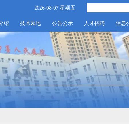
2026-08-07 星期五
介绍
技术园地
公告公示
人才招聘
信息