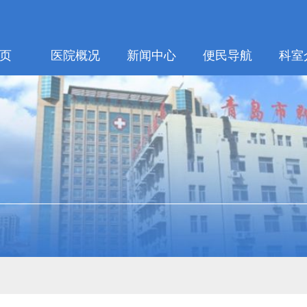
页
医院概况
新闻中心
便民导航
科室