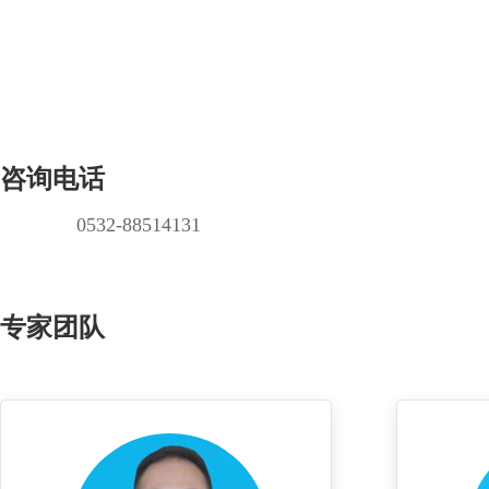
咨询电话
0532-88514131
专家团队