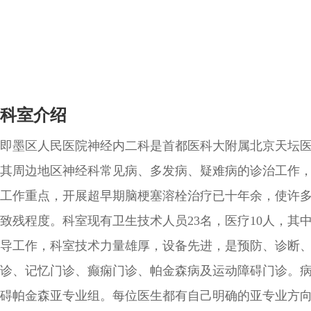
科室介绍
即墨区人民医院神经内二科是首都医科大附属北京天坛
其周边地区神经科常见病、多发病、疑难病的诊治工作
工作重点，开展超早期脑梗塞溶栓治疗已十年余，使许
致残程度。科室现有卫生技术人员23名，医疗10人，其
导工作，科室技术力量雄厚，设备先进，是预防、诊断
诊、记忆门诊、癫痫门诊、帕金森病及运动障碍门诊。
碍帕金森亚专业组。每位医生都有自己明确的亚专业方