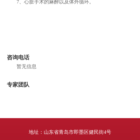
7、心脏手术的麻醉以及体外循环。
咨询电话
暂无信息
专家团队
地址：山东省青岛市即墨区健民街4号