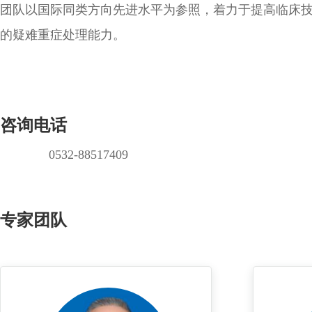
团队以国际同类方向先进水平为参照，着力于提高临床
的疑难重症处理能力。
咨询电话
0532-88517409
专家团队