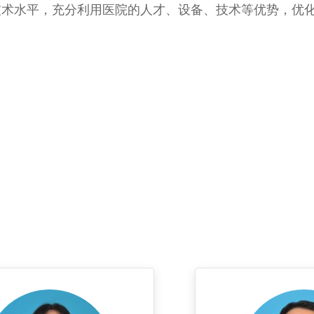
技术水平，充分利用医院的人才、设备、技术等优势，优