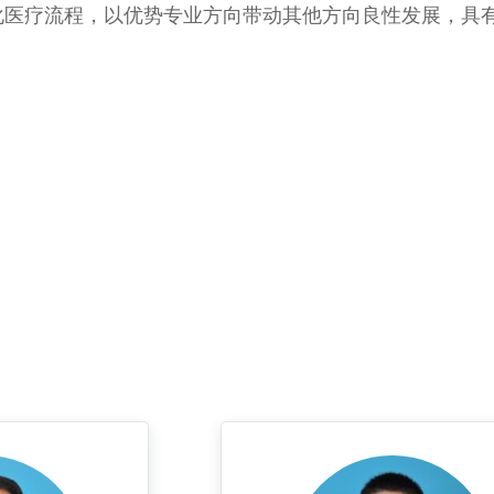
化医疗流程，以优势专业方向带动其他方向良性发展，具