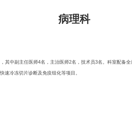
病理科
名，其中副主任医师4名，主治医师2名，技术员3名。科室配备
快速冷冻切片诊断及免疫组化等项目。