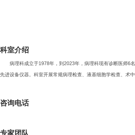
科室介绍
病理科成立于1978年，到2023年，病理科现有诊断医师6
先进设备仪器。科室开展常规病理检查、液基细胞学检查、术中
咨询电话
专家团队