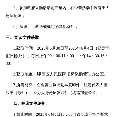
5、
参加政府采购活动前三年内，在经营活动中没有重大
违法记录；
6、
法律、行政法规规定的其他条件；
三、竞谈文件获取
1.
获取时间：2025年5月30日至2025年6月4日（法定节
假日除外），每日上午09：00-11：00，下午14：30-16：
30。
2.
获取地点：即墨区人民医院招标采购管理办公室。
3.
所需材料
：企业营业执照副本复印件、法定代表人授
）。
权书（原件）、经办人身份证复印件（均需加盖公章
四、
响应文件递交：
1.
截止时间：2025年6月5日15：00（逾期或不符合要求