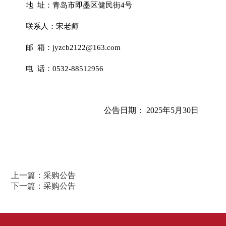
地 址：青岛市即墨区健民街4号
联系人：宋老师
邮 箱：jyzcb2122@163.com
电 话：0532-88512956
公告日期： 2025年5月30日
上一篇：
采购公告
下一篇：
采购公告