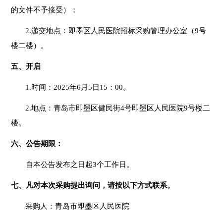
的文件不予接受）；
2.
递交地点：即墨区人民医院招标采购管理办公室（9号
楼二楼）。
五、开启
1.
时间：2025年6月5日15：00。
2.
地点：青岛市即墨区健民街4号即墨区人民医院9号楼二
楼。
六、公告期限：
自本公告发布之日起3个工作日。
七、凡对本次采购提出询问，请按以下方式联系。
采购人：青岛市即墨区人民医院