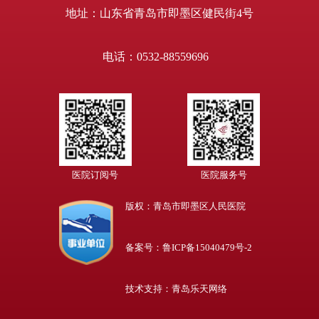
地址：山东省青岛市即墨区健民街4号
电话：0532-88559696
医院订阅号
医院服务号
版权：青岛市即墨区人民医院
备案号：鲁ICP备15040479号-2
技术支持：青岛乐天网络